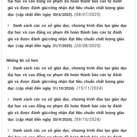
đại học và cao đẳng sư phạm đã hoàn thành báo cáo tự đánh
giá và được đánh giá/công nhận đạt tiêu chuẩn chất lượng giáo
(08/07/2025)
dục (cập nhật đến ngày 30/6/2025).
Danh sách các cơ sở giáo dục, chương trình đào tạo giáo dục
đại học và cao đẳng sư phạm đã hoàn thành báo cáo tự đánh
giá và được đánh giá/công nhận đạt tiêu chuẩn chất lượng giáo
(20/08/2025)
dục (cập nhật đến ngày 31/7/2025).
Những tin cũ hơn
Danh sách các cơ sở giáo dục, chương trình đào tạo giáo dục
đại học và cao đẳng sư phạm đã hoàn thành báo cáo tự đánh
giá và được đánh giá/công nhận đạt tiêu chuẩn chất lượng giáo
(15/11/2024)
dục (cập nhật đến ngày 31/10/2024).
Danh sách các cơ sở giáo dục, chương trình đào tạo giáo dục
đại học và cao đẳng sư phạm đã hoàn thành báo cáo tự đánh
giá và được đánh giá/công nhận đạt tiêu chuẩn chất lượng giáo
(09/10/2024)
dục (cập nhật đến ngày 30/9/2024).
Danh sách các cơ sở giáo dục, chương trình đào tạo giáo dục