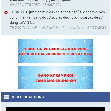
09/2024/TT-BGDĐT - 03/06/2024
THÔNG TƯ Quy định về điều kiện, trình tự, thủ tục, thẩm quyền
công nhận văn bằng do cơ sở giáo dục nước ngoài cấp để sử
dụng tại Việt Nam
THÔNG TƯ Quy định về điều kiện, trình tự, thủ tục, - 31/05/2024
VIDEO HOẠT ĐỘNG