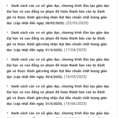
Danh sách các cơ sở giáo dục, chương trình đào tạo giáo dục
đại học và cao đẳng sư phạm đã hoàn thành báo cáo tự đánh
giá và được đánh giá/công nhận đạt tiêu chuẩn chất lượng giáo
(22/03/2025)
dục (cập nhật đến ngày 28/02/2025).
Danh sách các cơ sở giáo dục, chương trình đào tạo giáo dục
đại học và cao đẳng sư phạm đã hoàn thành báo cáo tự đánh
giá và được đánh giá/công nhận đạt tiêu chuẩn chất lượng giáo
(17/04/2025)
dục (cập nhật đến ngày 31/3/2025).
Danh sách các cơ sở giáo dục, chương trình đào tạo giáo dục
đại học và cao đẳng sư phạm đã hoàn thành báo cáo tự đánh
giá và được đánh giá/công nhận đạt tiêu chuẩn chất lượng giáo
(19/05/2025)
dục (cập nhật đến ngày 30/4/2025).
Danh sách các cơ sở giáo dục, chương trình đào tạo giáo dục
đại học và cao đẳng sư phạm đã hoàn thành báo cáo tự đánh
giá và được đánh giá/công nhận đạt tiêu chuẩn chất lượng giáo
(19/06/2025)
dục (cập nhật đến ngày 31/5/2025).
Danh sách các cơ sở giáo dục, chương trình đào tạo giáo dục