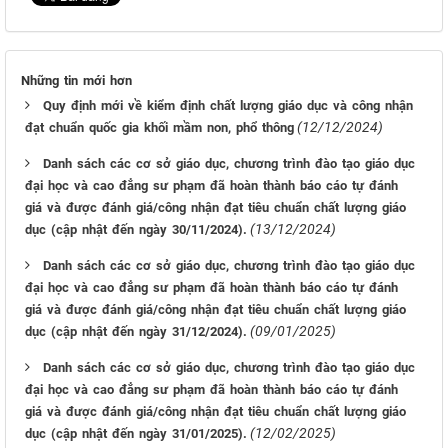
Những tin mới hơn
Quy định mới về kiểm định chất lượng giáo dục và công nhận
(12/12/2024)
đạt chuẩn quốc gia khối mầm non, phổ thông
Danh sách các cơ sở giáo dục, chương trình đào tạo giáo dục
đại học và cao đẳng sư phạm đã hoàn thành báo cáo tự đánh
giá và được đánh giá/công nhận đạt tiêu chuẩn chất lượng giáo
(13/12/2024)
dục (cập nhật đến ngày 30/11/2024).
Danh sách các cơ sở giáo dục, chương trình đào tạo giáo dục
đại học và cao đẳng sư phạm đã hoàn thành báo cáo tự đánh
giá và được đánh giá/công nhận đạt tiêu chuẩn chất lượng giáo
(09/01/2025)
dục (cập nhật đến ngày 31/12/2024).
Danh sách các cơ sở giáo dục, chương trình đào tạo giáo dục
đại học và cao đẳng sư phạm đã hoàn thành báo cáo tự đánh
giá và được đánh giá/công nhận đạt tiêu chuẩn chất lượng giáo
(12/02/2025)
dục (cập nhật đến ngày 31/01/2025).