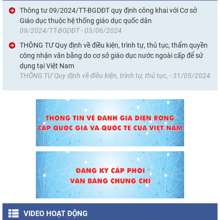
Thông tư 09/2024/TT-BGDĐT quy định công khai với Cơ sở
Giáo dục thuộc hệ thống giáo dục quốc dân
09/2024/TT-BGDĐT - 03/06/2024
THÔNG TƯ Quy định về điều kiện, trình tự, thủ tục, thẩm quyền
công nhận văn bằng do cơ sở giáo dục nước ngoài cấp để sử
dụng tại Việt Nam
THÔNG TƯ Quy định về điều kiện, trình tự, thủ tục, - 31/05/2024
VIDEO HOẠT ĐỘNG