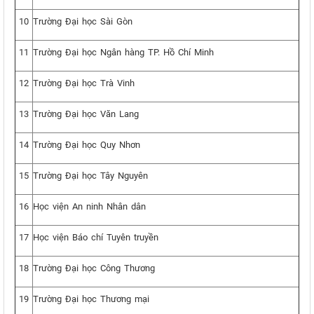
10
Trường Đại học Sài Gòn
11
Trường Đại học Ngân hàng TP. Hồ Chí Minh
12
Trường Đại học Trà Vinh
13
Trường Đại học Văn Lang
14
Trường Đại học Quy Nhơn
15
Trường Đại học Tây Nguyên
16
Học viện An ninh Nhân dân
17
Học viện Báo chí Tuyên truyền
18
Trường Đại học Công Thương
19
Trường Đại học Thương mại