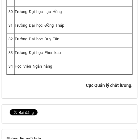
30
Trường Đại học Lạc Hồng
31
Trường Đại học Đồng Tháp
32
Trường Đại học Duy Tân
33
Trường Đại học Phenikaa
34
Học Viện Ngân hàng
Cục Quản lý chất lượng.
Những tin mới hơn