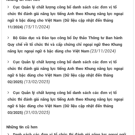
Cục Quản lý chất lượng công bố danh sách các đơn vị tổ
chức thi đánh giá năng lực tiếng Anh theo Khung năng lực ngoại
ngữ 6 bậc dùng cho Việt Nam (Dữ liệu cập nhật đến tháng
(15/11/2024)
11/2024)
Bộ Giáo dục và Đào tạo công bố Dự thảo Thông tư Ban hành
Quy chế về tổ chức thi và cấp chứng chỉ ngoại ngữ theo Khung
(23/11/2024)
năng lực ngoại ngữ 6 bậc dùng cho Việt Nam
Cục Quản lý chất lượng công bố danh sách các đơn vị tổ
chức thi đánh giá năng lực tiếng Anh theo Khung năng lực ngoại
ngữ 6 bậc dùng cho Việt Nam (Dữ liệu cập nhật đến tháng
(13/02/2025)
02/2025)
Cục Quản lý chất lượng công bố danh sách các đơn vị tổ
chức thi đánh giá năng lực tiếng Anh theo Khung năng lực ngoại
ngữ 6 bậc dùng cho Việt Nam (Dữ liệu cập nhật đến tháng
(31/03/2025)
03/2025)
Những tin cũ hơn
Danh sách các đơn vị tổ chức thi đánh giá năng lực ngoại ngữ