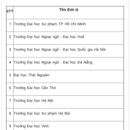
Tên đơn vị
STT
1
Trường Đại học Sư phạm TP. Hồ Chí Minh
2
Trường Đại học Ngoại ngữ - Đại học Huế
3
Trường Đại học Ngoại ngữ - Đại học Quốc gia Hà Nội
4
Trường Đại học Ngoại ngữ - Đại học Đà Nẵng
5
Đại học Thái Nguyên
6
Trường Đại học Cần Thơ
7
Trường Đại học Hà Nội
8
Trường Đại học Sư phạm Hà Nội
9
Trường Đại học Vinh