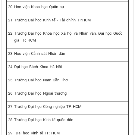
20
Học viện Khoa học Quân sự
21
Trường Đại học Kinh tế - Tài chính TP.HCM
22
Trường Đại học Khoa học Xã hội và Nhân văn, Đại học Quốc
gia TP. HCM
23
Học viện Cảnh sát Nhân dân
24
Đại học Bách Khoa Hà Nội
25
Trường Đại học Nam Cần Thơ
26
Trường Đại học Ngoại thương
27
Trường Đại học Công nghiệp TP. HCM
28
Trường Đại học Kinh tế quốc dân
29
Đại học Kinh tế TP. HCM