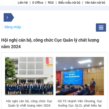
Liên hệ
E-Office
RSS
Biểu mẫu nội bộ
Văn bản nội bộ
Đăng nhập
Hội nghị cán bộ, công chức Cục Quản lý chất lượng
năm 2024
Hội nghị cán bộ, công chức Cục
GS.TS Huỳnh Văn Chương, Cục
Quản lý chất lượng năm 2024
trưởng Cục QLCL phát biểu tại