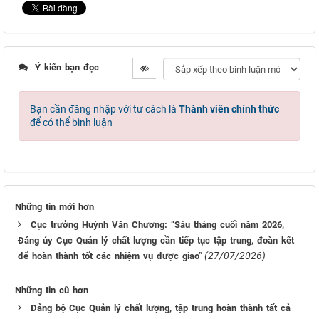
Ý kiến bạn đọc
Bạn cần đăng nhập với tư cách là
Thành viên chính thức
để có thể bình luận
Những tin mới hơn
Cục trưởng Huỳnh Văn Chương: “Sáu tháng cuối năm 2026,
Đảng ủy Cục Quản lý chất lượng cần tiếp tục tập trung, đoàn kết
(27/07/2026)
để hoàn thành tốt các nhiệm vụ được giao”
Những tin cũ hơn
Đảng bộ Cục Quản lý chất lượng, tập trung hoàn thành tất cả