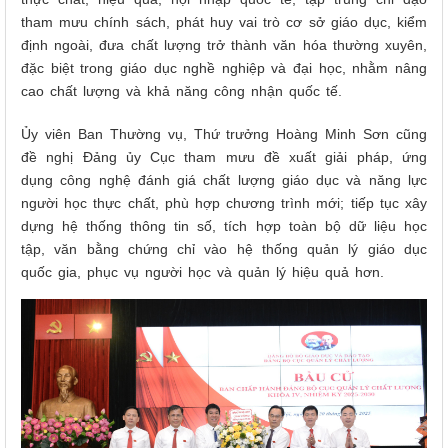
tham mưu chính sách, phát huy vai trò cơ sở giáo dục, kiểm
định ngoài, đưa chất lượng trở thành văn hóa thường xuyên,
đặc biệt trong giáo dục nghề nghiệp và đại học, nhằm nâng
cao chất lượng và khả năng công nhận quốc tế.
Ủy viên Ban Thường vụ, Thứ trưởng Hoàng Minh Sơn cũng
đề nghị Đảng ủy Cục tham mưu đề xuất giải pháp, ứng
dụng công nghệ đánh giá chất lượng giáo dục và năng lực
người học thực chất, phù hợp chương trình mới; tiếp tục xây
dựng hệ thống thông tin số, tích hợp toàn bộ dữ liệu học
tập, văn bằng chứng chỉ vào hệ thống quản lý giáo dục
quốc gia, phục vụ người học và quản lý hiệu quả hơn.