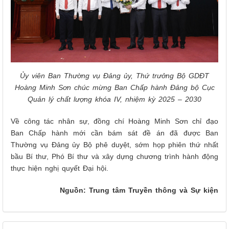
Ủy viên Ban Thường vụ Đảng ủy, Thứ trưởng Bộ GDĐT
Hoàng Minh Sơn chúc mừng Ban Chấp hành Đảng bộ Cục
Quản lý chất lượng khóa IV, nhiệm kỳ 2025 – 2030
Về công tác nhân sự, đồng chí Hoàng Minh Sơn chỉ đạo
Ban Chấp hành mới cần bám sát đề án đã được Ban
Thường vụ Đảng ủy Bộ phê duyệt, sớm họp phiên thứ nhất
bầu Bí thư, Phó Bí thư và xây dựng chương trình hành động
thực hiện nghị quyết Đại hội.
Nguồn: Trung tâm Truyền thông và Sự kiện