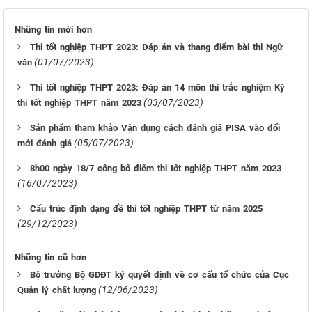
Những tin mới hơn
Thi tốt nghiệp THPT 2023: Đáp án và thang điểm bài thi Ngữ
(01/07/2023)
văn
Thi tốt nghiệp THPT 2023: Đáp án 14 môn thi trắc nghiệm Kỳ
(03/07/2023)
thi tốt nghiệp THPT năm 2023
Sản phẩm tham khảo Vận dụng cách đánh giá PISA vào đổi
(05/07/2023)
mới đánh giá
8h00 ngày 18/7 công bố điểm thi tốt nghiệp THPT năm 2023
(16/07/2023)
Cấu trúc định dạng đề thi tốt nghiệp THPT từ năm 2025
(29/12/2023)
Những tin cũ hơn
Bộ trưởng Bộ GDĐT ký quyết định về cơ cấu tổ chức của Cục
(12/06/2023)
Quản lý chất lượng