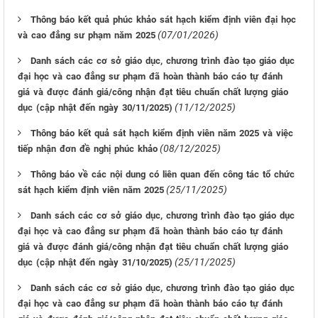
Thông báo kết quả phúc khảo sát hạch kiểm định viên đại học
(07/01/2026)
và cao đẳng sư phạm năm 2025
Danh sách các cơ sở giáo dục, chương trình đào tạo giáo dục
đại học và cao đẳng sư phạm đã hoàn thành báo cáo tự đánh
giá và được đánh giá/công nhận đạt tiêu chuẩn chất lượng giáo
(11/12/2025)
dục (cập nhật đến ngày 30/11/2025)
Thông báo kết quả sát hạch kiểm định viên năm 2025 và việc
(08/12/2025)
tiếp nhận đơn đề nghị phúc khảo
Thông báo về các nội dung có liên quan đến công tác tổ chức
(25/11/2025)
sát hạch kiểm định viên năm 2025
Danh sách các cơ sở giáo dục, chương trình đào tạo giáo dục
đại học và cao đẳng sư phạm đã hoàn thành báo cáo tự đánh
giá và được đánh giá/công nhận đạt tiêu chuẩn chất lượng giáo
(25/11/2025)
dục (cập nhật đến ngày 31/10/2025)
Danh sách các cơ sở giáo dục, chương trình đào tạo giáo dục
đại học và cao đẳng sư phạm đã hoàn thành báo cáo tự đánh