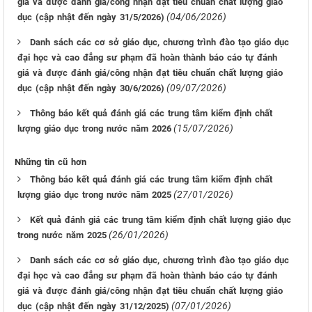
giá và được đánh giá/công nhận đạt tiêu chuẩn chất lượng giáo
(04/06/2026)
dục (cập nhật đến ngày 31/5/2026)
Danh sách các cơ sở giáo dục, chương trình đào tạo giáo dục
đại học và cao đẳng sư phạm đã hoàn thành báo cáo tự đánh
giá và được đánh giá/công nhận đạt tiêu chuẩn chất lượng giáo
(09/07/2026)
dục (cập nhật đến ngày 30/6/2026)
Thông báo kết quả đánh giá các trung tâm kiểm định chất
(15/07/2026)
lượng giáo dục trong nước năm 2026
Những tin cũ hơn
Thông báo kết quả đánh giá các trung tâm kiểm định chất
(27/01/2026)
lượng giáo dục trong nước năm 2025
Kết quả đánh giá các trung tâm kiểm định chất lượng giáo dục
(26/01/2026)
trong nước năm 2025
Danh sách các cơ sở giáo dục, chương trình đào tạo giáo dục
đại học và cao đẳng sư phạm đã hoàn thành báo cáo tự đánh
giá và được đánh giá/công nhận đạt tiêu chuẩn chất lượng giáo
(07/01/2026)
dục (cập nhật đến ngày 31/12/2025)