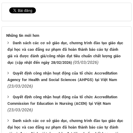
Những tin mới hơn
Danh sách các cơ sở giáo dục, chương trình đào tạo giáo dục
đại học và cao đẳng sư phạm đã hoàn thành báo cáo tự đánh
giá và được đánh giá/công nhận đạt tiêu chuẩn chất lượng giáo
(05/03/2026)
dục (cập nhật đến ngày 28/02/2026)
Quyết định công nhận hoạt động của tổ chức Accreditation
Agency for Health and Social Sciences (AHPGS) tại Việt Nam
(23/03/2026)
Quyết định công nhận hoạt động của tổ chức Accreditation
Commission for Education in Nursing (ACEN) tại Việt Nam
(23/03/2026)
Danh sách các cơ sở giáo dục, chương trình đào tạo giáo dục
đại học và cao đẳng sư phạm đã hoàn thành báo cáo tự đánh