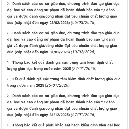
Danh sách các cơ sở giáo dục, chương trình đào tạo giáo dục
đại học và cao đẳng sư phạm đã hoàn thành báo cáo tự đánh
giá và được đánh giá/công nhận đạt tiêu chuẩn chất lượng giáo
(05/03/2026)
dục (cập nhật đến ngày 28/02/2026)
Danh sách các cơ sở giáo dục, chương trình đào tạo giáo dục
đại học và cao đẳng sư phạm đã hoàn thành báo cáo tự đánh
giá và được đánh giá/công nhận đạt tiêu chuẩn chất lượng giáo
(10/02/2026)
dục (cập nhật đến ngày 31/01/2026)
Thông báo kết quả đánh giá các trung tâm kiểm định chất
(27/01/2026)
lượng giáo dục trong nước năm 2025
Kết quả đánh giá các trung tâm kiểm định chất lượng giáo dục
(26/01/2026)
trong nước năm 2025
Danh sách các cơ sở giáo dục, chương trình đào tạo giáo dục
đại học và cao đẳng sư phạm đã hoàn thành báo cáo tự đánh
giá và được đánh giá/công nhận đạt tiêu chuẩn chất lượng giáo
(07/01/2026)
dục (cập nhật đến ngày 31/12/2025)
Thông báo kết quả phúc khảo sát hạch kiểm định viên đại học