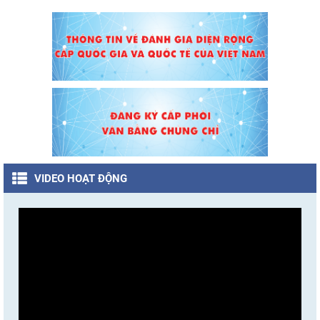
VIDEO HOẠT ĐỘNG