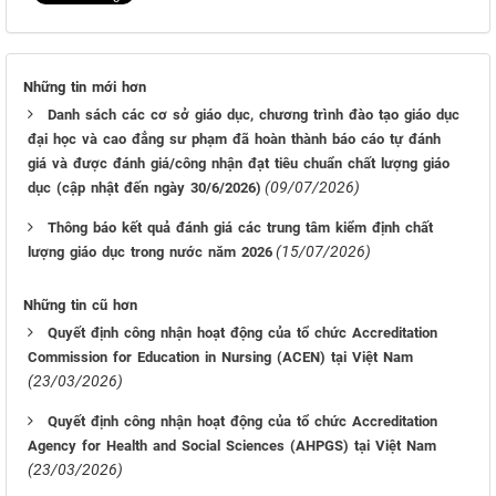
Những tin mới hơn
Danh sách các cơ sở giáo dục, chương trình đào tạo giáo dục
đại học và cao đẳng sư phạm đã hoàn thành báo cáo tự đánh
giá và được đánh giá/công nhận đạt tiêu chuẩn chất lượng giáo
(09/07/2026)
dục (cập nhật đến ngày 30/6/2026)
Thông báo kết quả đánh giá các trung tâm kiểm định chất
(15/07/2026)
lượng giáo dục trong nước năm 2026
Những tin cũ hơn
Quyết định công nhận hoạt động của tổ chức Accreditation
Commission for Education in Nursing (ACEN) tại Việt Nam
(23/03/2026)
Quyết định công nhận hoạt động của tổ chức Accreditation
Agency for Health and Social Sciences (AHPGS) tại Việt Nam
(23/03/2026)