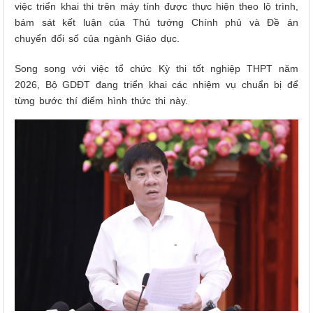
việc triển khai thi trên máy tính được thực hiện theo lộ trình,
bám sát kết luận của Thủ tướng Chính phủ và Đề án
chuyển đổi số của ngành Giáo dục.
Song song với việc tổ chức Kỳ thi tốt nghiệp THPT năm
2026, Bộ GDĐT đang triển khai các nhiệm vụ chuẩn bị để
từng bước thí điểm hình thức thi này.