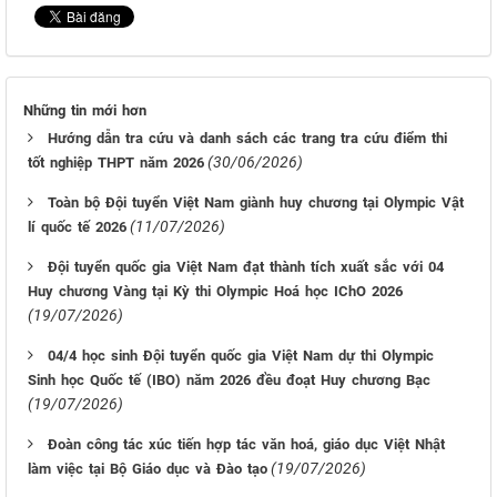
Những tin mới hơn
Hướng dẫn tra cứu và danh sách các trang tra cứu điểm thi
(30/06/2026)
tốt nghiệp THPT năm 2026
Toàn bộ Đội tuyển Việt Nam giành huy chương tại Olympic Vật
(11/07/2026)
lí quốc tế 2026
Đội tuyển quốc gia Việt Nam đạt thành tích xuất sắc với 04
Huy chương Vàng tại Kỳ thi Olympic Hoá học IChO 2026
(19/07/2026)
04/4 học sinh Đội tuyển quốc gia Việt Nam dự thi Olympic
Sinh học Quốc tế (IBO) năm 2026 đều đoạt Huy chương Bạc
(19/07/2026)
Đoàn công tác xúc tiến hợp tác văn hoá, giáo dục Việt Nhật
(19/07/2026)
làm việc tại Bộ Giáo dục và Đào tạo