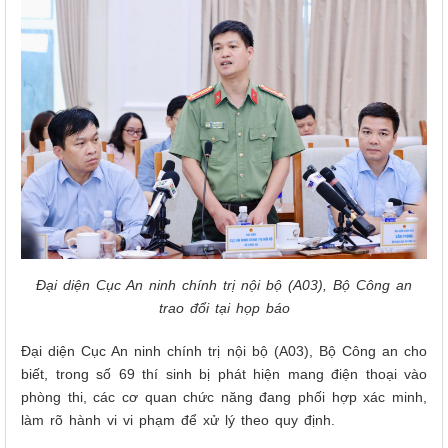
Đại diện Cục An ninh chính trị nội bộ (A03), Bộ Công an
trao đổi tại họp báo
Đại diện Cục An ninh chính trị nội bộ (A03), Bộ Công an cho
biết, trong số 69 thí sinh bị phát hiện mang điện thoại vào
phòng thi, các cơ quan chức năng đang phối hợp xác minh,
làm rõ hành vi vi phạm để xử lý theo quy định.