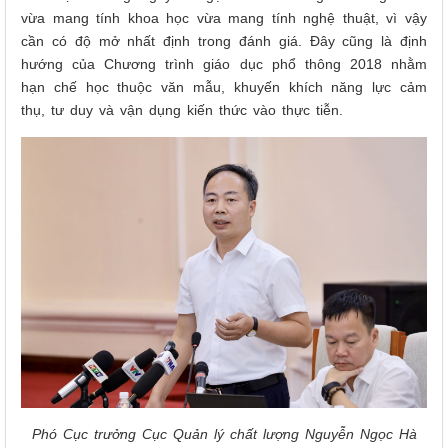
vừa mang tính khoa học vừa mang tính nghệ thuật, vì vậy
cần có độ mở nhất định trong đánh giá. Đây cũng là định
hướng của Chương trình giáo dục phổ thông 2018 nhằm
hạn chế học thuộc văn mẫu, khuyến khích năng lực cảm
thụ, tư duy và vận dụng kiến thức vào thực tiễn.
Phó Cục trưởng Cục Quản lý chất lượng Nguyễn Ngọc Hà