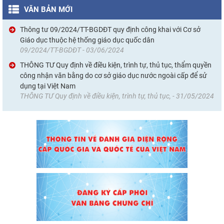
VĂN BẢN MỚI
Thông tư 09/2024/TT-BGDĐT quy định công khai với Cơ sở
Giáo dục thuộc hệ thống giáo dục quốc dân
09/2024/TT-BGDĐT - 03/06/2024
THÔNG TƯ Quy định về điều kiện, trình tự, thủ tục, thẩm quyền
công nhận văn bằng do cơ sở giáo dục nước ngoài cấp để sử
dụng tại Việt Nam
THÔNG TƯ Quy định về điều kiện, trình tự, thủ tục, - 31/05/2024