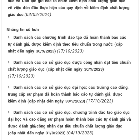
dục và Đào tạo gửi các tổ chức kiểm định chất lượng giáo dục
về việc đôn đốc thực hiện các quy định về kiểm định chất lượng
(08/03/2024)
giáo dục
Những tin cũ hơn
Danh sách các chương trình đào tạo đã hoàn thành báo cáo
tự đánh giá, được kiểm định theo tiêu chuẩn trong nước (cập
(17/10/2023)
nhật đến ngày 30/9/2023)
Danh sách các cơ sở giáo dục được công nhận đạt tiêu chuẩn
chất lượng giáo dục (cập nhật đến ngày 30/9/2023)
(17/10/2023)
Danh sách các cơ sở giáo dục đại học; các trường cao đẳng,
trung cấp sư phạm đã hoàn thành báo cáo tự đánh giá, được
(17/10/2023)
kiểm định (cập nhật đến ngày 30/9/2023)
Danh sách các cơ sở giáo dục, chương trình đào tạo giáo dục
đại học và cao đẳng sư phạm hoàn thành báo cáo tự đánh giá và
được đánh giá/công nhận đạt tiêu chuẩn chất lượng giáo dục
(04/10/2023)
(cập nhật đến ngày 31/8/2023)