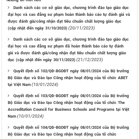
Danh sách các cơ sở giáo dục, chương trình đào tạo giáo dục
đại học và cao đẳng sư phạm hoàn thành báo cáo tự đánh giá và
được đánh giá/công nhận đạt tiêu chuẩn chất lượng giáo dục
(20/11/2023)
(cập nhật đến ngày 31/10/2023)
Danh sách các cơ sở giáo dục, chương trình đào tạo giáo dục
đại học và cao đẳng sư phạm đã hoàn thành báo cáo tự đánh
giá và được đánh giá/công nhận đạt tiêu chuẩn chất lượng giáo
(21/12/2023)
dục (cập nhật đến ngày 30/11/2023)
Quyết định số 102/QĐ-BGDĐT ngày 08/01/2024 của Bộ trưởng
Bộ Giáo dục và Đào tạo Công nhận hoạt động của tổ chức ABET
(10/01/2024)
tại Việt Nam
Quyết định số 103/QĐ-BGDĐT ngày 08/01/2024 của Bộ trưởng
Bộ Giáo dục và Đào tạo Công nhận hoạt động của tổ chức The
Accreditation Council for Business Schools and Programs tại Việt
(10/01/2024)
Nam
Quyết định số 104/QĐ-BGDĐT ngày 08/01/2024 của Bộ trưởng
Bộ Giáo dục và Đào tạo Công nhận hoạt động của tổ chức