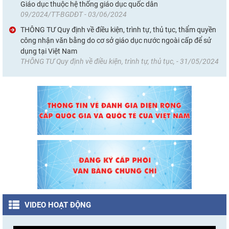
Giáo dục thuộc hệ thống giáo dục quốc dân
09/2024/TT-BGDĐT - 03/06/2024
THÔNG TƯ Quy định về điều kiện, trình tự, thủ tục, thẩm quyền
công nhận văn bằng do cơ sở giáo dục nước ngoài cấp để sử
dụng tại Việt Nam
THÔNG TƯ Quy định về điều kiện, trình tự, thủ tục, - 31/05/2024
VIDEO HOẠT ĐỘNG