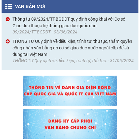
VĂN BẢN MỚI
Thông tư 09/2024/TT-BGDĐT quy định công khai với Cơ sở
Giáo dục thuộc hệ thống giáo dục quốc dân
09/2024/TT-BGDĐT - 03/06/2024
THÔNG TƯ Quy định về điều kiện, trình tự, thủ tục, thẩm quyền
công nhận văn bằng do cơ sở giáo dục nước ngoài cấp để sử
dụng tại Việt Nam
THÔNG TƯ Quy định về điều kiện, trình tự, thủ tục, - 31/05/2024