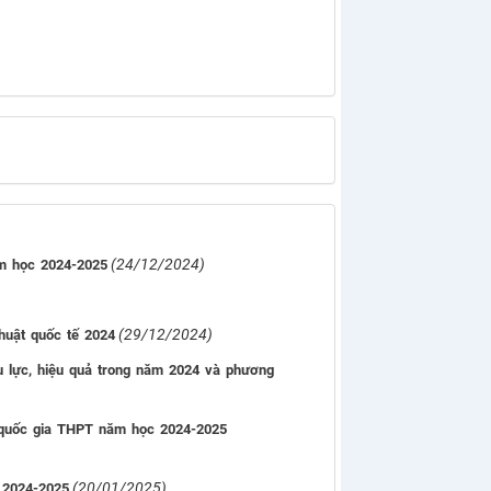
(24/12/2024)
ăm học 2024-2025
(29/12/2024)
huật quốc tế 2024
u lực, hiệu quả trong năm 2024 và phương
i quốc gia THPT năm học 2024-2025
(20/01/2025)
 2024-2025