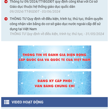
Thông tư 09/2024/TT-BGDĐT quy định công khai với Cơ sở
Giáo dục thuộc hệ thống giáo dục quốc dân
09/2024/TT-BGDĐT - 03/06/2024
THÔNG TƯ Quy định về điều kiện, trình tự, thủ tục, thẩm quyền
công nhận văn bằng do cơ sở giáo dục nước ngoài cấp để sử
dụng tại Việt Nam
THÔNG TƯ Quy định về điều kiện, trình tự, thủ tục, - 31/05/2024
VIDEO HOẠT ĐỘNG